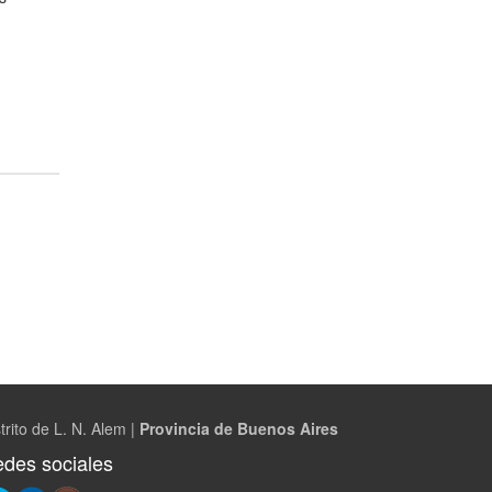
trito de L. N. Alem |
Provincia de Buenos Aires
des sociales