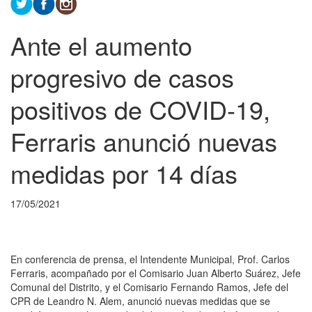
Ante el aumento
progresivo de casos
positivos de COVID-19,
Ferraris anunció nuevas
medidas por 14 días
17/05/2021
En conferencia de prensa, el Intendente Municipal, Prof. Carlos
Ferraris, acompañado por el Comisario Juan Alberto Suárez, Jefe
Comunal del Distrito, y el Comisario Fernando Ramos, Jefe del
CPR de Leandro N. Alem, anunció nuevas medidas que se