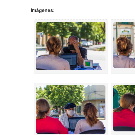
Imágenes: