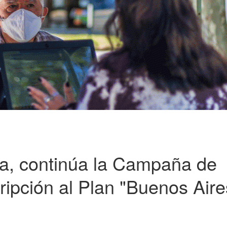
a, continúa la Campaña de
ripción al Plan "Buenos Aire