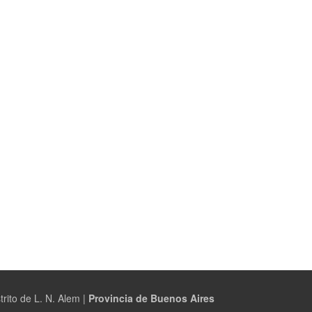
trito de L. N. Alem |
Provincia de Buenos Aires