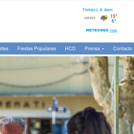
ites
Fiestas Populares
HCD
Prensa
Contacto