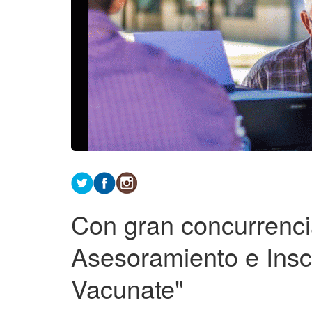
Con gran concurrenci
Asesoramiento e Insc
Vacunate"