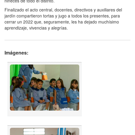
niñeces de todo el distrito.
Finalizado el acto central, docentes, directivos y auxiliares del
jardín compartieron tortas y jugo a todos los presentes, para
cerrar un 2022 que, seguramente, les ha dejado muchísimo
aprendizaje, vivencias y alegrías.
Imágenes: