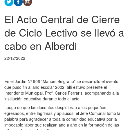
El Acto Central de Cierre
de Ciclo Lectivo se llevó a
cabo en Alberdi
22/12/2022
En el Jardín Nº 906 “Manuel Belgrano” se desarrolló el evento
que puso fin al año escolar 2022, allí estuvo presente el
Intendente Municipal, Prof. Carlos Ferraris, acompañando a la
institución educativa durante todo el acto.
Luego de que las docentes despidieran a los pequeños
egresados, entre lágrimas y aplausos, el Jefe Comunal tomó la
palabra para agradecer a toda la comunidad educativa por la
impecable labor que realizan año a año en la formación de las