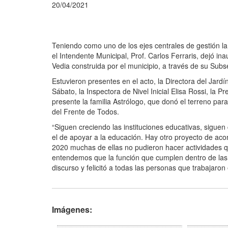
20/04/2021
Teniendo como uno de los ejes centrales de gestión la
el Intendente Municipal, Prof. Carlos Ferraris, dejó i
Vedia construida por el municipio, a través de su Sub
Estuvieron presentes en el acto, la Directora del Jardí
Sábato, la Inspectora de Nivel Inicial Elisa Rossi, la 
presente la familia Astrólogo, que donó el terreno para
del Frente de Todos.
“Siguen creciendo las instituciones educativas, siguen
el de apoyar a la educación. Hay otro proyecto de 
2020 muchas de ellas no pudieron hacer actividades q
entendemos que la función que cumplen dentro de las 
discurso y felicitó a todas las personas que trabajaron 
Imágenes: