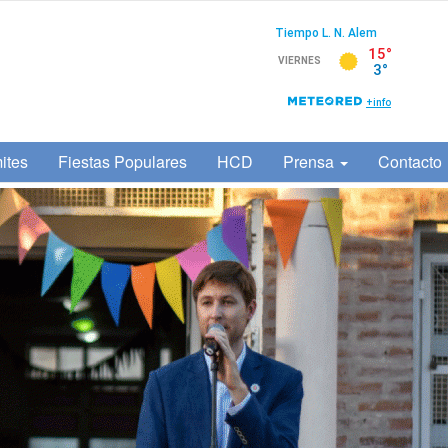
ites
Fiestas Populares
HCD
Prensa
Contacto