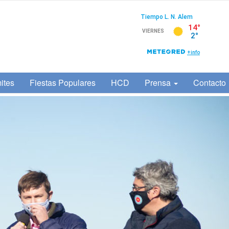
ites
Fiestas Populares
HCD
Prensa
Contacto