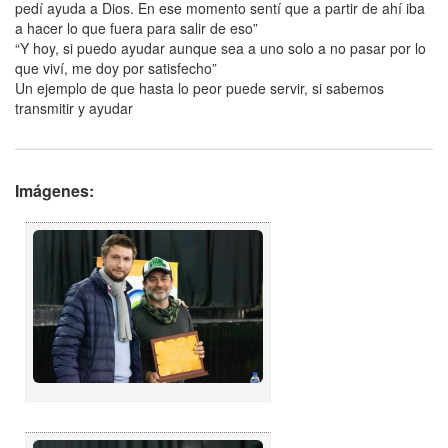
pedí ayuda a Dios. En ese momento sentí que a partir de ahí iba
a hacer lo que fuera para salir de eso”
“Y hoy, si puedo ayudar aunque sea a uno solo a no pasar por lo
que viví, me doy por satisfecho”
Un ejemplo de que hasta lo peor puede servir, si sabemos
transmitir y ayudar
Imágenes: