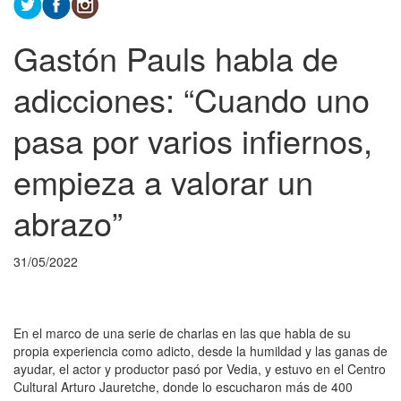
Gastón Pauls habla de
adicciones: “Cuando uno
pasa por varios infiernos,
empieza a valorar un
abrazo”
31/05/2022
En el marco de una serie de charlas en las que habla de su
propia experiencia como adicto, desde la humildad y las ganas de
ayudar, el actor y productor pasó por Vedia, y estuvo en el Centro
Cultural Arturo Jauretche, donde lo escucharon más de 400