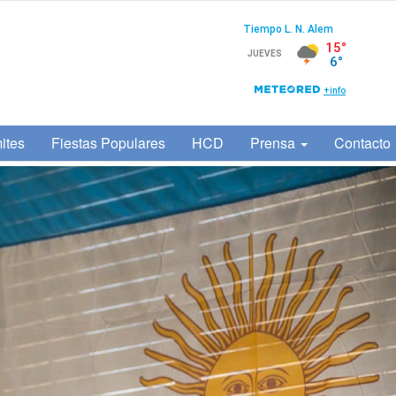
ites
Fiestas Populares
HCD
Prensa
Contacto