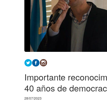
Importante reconocimi
40 años de democrac
28/07/2023