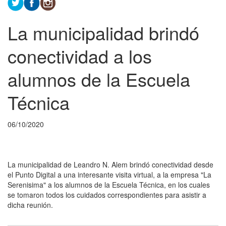
La municipalidad brindó
conectividad a los
alumnos de la Escuela
Técnica
06/10/2020
La municipalidad de Leandro N. Alem brindó conectividad desde
el Punto Digital a una interesante visita virtual, a la empresa "La
Serenisima" a los alumnos de la Escuela Técnica, en los cuales
se tomaron todos los cuidados correspondientes para asistir a
dicha reunión.