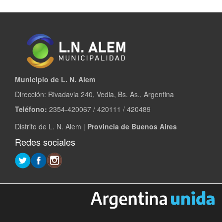
Municipio de L. N. Alem
Dirección: Rivadavia 240, Vedia, Bs. As., Argentina
Teléfono:
2354-420067 / 420111 / 420489
Distrito de L. N. Alem |
Provincia de Buenos Aires
Redes sociales