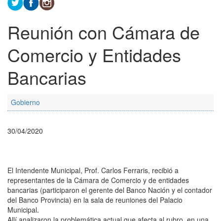
Reunión con Cámara de
Comercio y Entidades
Bancarias
Gobierno
30/04/2020
El Intendente Municipal, Prof. Carlos Ferraris, recibió a
representantes de la Cámara de Comercio y de entidades
bancarias (participaron el gerente del Banco Nación y el contador
del Banco Provincia) en la sala de reuniones del Palacio
Municipal.
Allí analizaron la problemática actual que afecta al rubro, en una