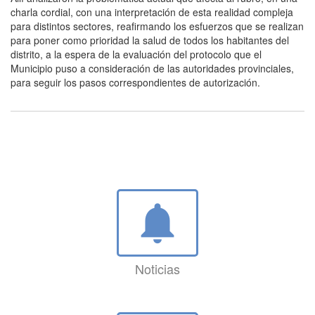
charla cordial, con una interpretación de esta realidad compleja
para distintos sectores, reafirmando los esfuerzos que se realizan
para poner como prioridad la salud de todos los habitantes del
distrito, a la espera de la evaluación del protocolo que el
Municipio puso a consideración de las autoridades provinciales,
para seguir los pasos correspondientes de autorización.
notifications
Noticias