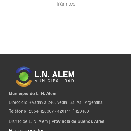
Trámites
Municipio de L. N. Alem
Dirección: Rivadavia 240, Vedia, Bs. As., Argentina
Teléfono:
2354-420067 / 420111 / 420489
Distrito de L. N. Alem |
Provincia de Buenos Aires
Redes sociales