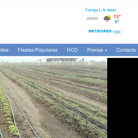
ites
Fiestas Populares
HCD
Prensa
Contacto