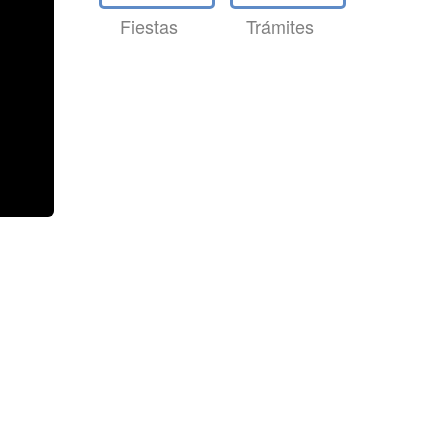
Fiestas
Trámites