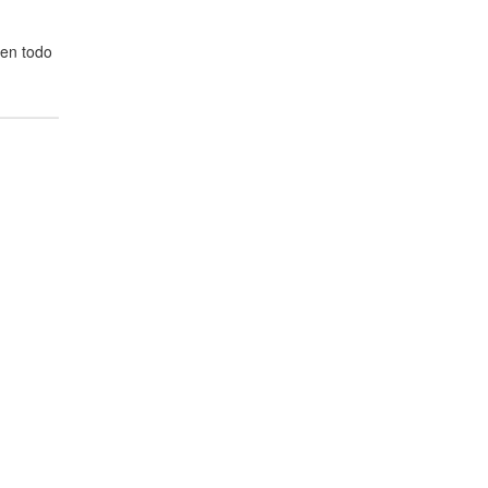
nen todo