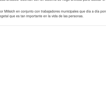
r Milisich en conjunto con trabajadores municipales que día a día po
egetal que es tan importante en la vida de las personas.