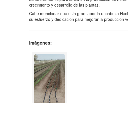
crecimiento y desarrollo de las plantas.
Cabe mencionar que esta gran labor la encabeza Hécto
su esfuerzo y dedicación para mejorar la producción v
Imágenes: