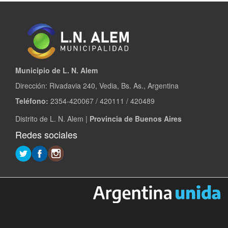
Municipio de L. N. Alem
Dirección: Rivadavia 240, Vedia, Bs. As., Argentina
Teléfono:
2354-420067 / 420111 / 420489
Distrito de L. N. Alem |
Provincia de Buenos Aires
Redes sociales