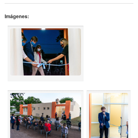
Imágenes: