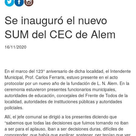
Se inauguró el nuevo
SUM del CEC de Alem
16/11/2020
En el marco del 123° aniversario de dicha localidad, el Intendente
Municipal, Prof. Carlos Ferraris, estuvo presente en el acto
protocolar por un nuevo año de la fundación de L. N. Alem. En la
ceremonia estuvieron presentes funcionarios municipales,
autoridades de educación, concejales del Frente de Todos de la
localidad, autoridades de instituciones públicas y autoridades
policiales.
Allí, el jefe comunal se dirigió a los presentes diciendo que
“sabemos que todas las decisiones que fuimos tomando no iban
a ser para el aplauso, iban a ser decisiones duras, difíciles de
comprender, que había que explicar, sostener, per tenían que ver