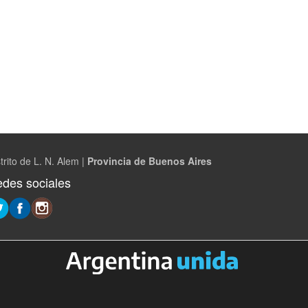
trito de L. N. Alem |
Provincia de Buenos Aires
des sociales