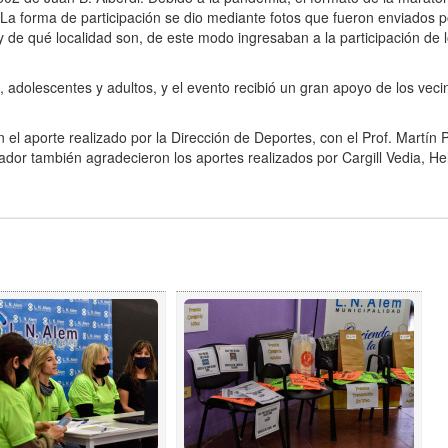
. La forma de participación se dio mediante fotos que fueron enviados p
 de qué localidad son, de este modo ingresaban a la participación de 
, adolescentes y adultos, y el evento recibió un gran apoyo de los veci
 el aporte realizado por la Dirección de Deportes, con el Prof. Martín
ador también agradecieron los aportes realizados por Cargill Vedia, He