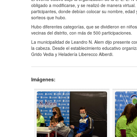
obligado a modificarse, y se realizó de manera virtual
participantes, donde debían colocar su nombre, edad y
sorteos que hubo.
Hubo diferentes categorías, que se dividieron en niños
vecinas del distrito, con más de 500 participaciones.
La municipalidad de Leandro N. Alem dijo presente con
la cabeza. Desde el establecimiento educativo organiz
Grido Vedia y Heladería Liberecco Alberdi.
Imágenes: