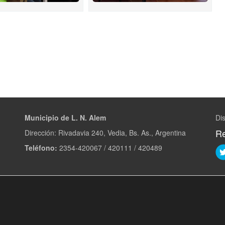
Municipio de L. N. Alem
Dis
Re
Dirección: Rivadavia 240, Vedia, Bs. As., Argentina
Teléfono:
2354-420067 / 420111 / 420489