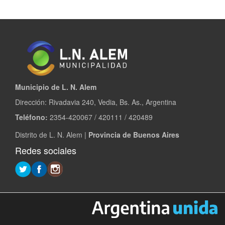
Municipio de L. N. Alem
Dirección: Rivadavia 240, Vedia, Bs. As., Argentina
Teléfono:
2354-420067 / 420111 / 420489
Distrito de L. N. Alem |
Provincia de Buenos Aires
Redes sociales