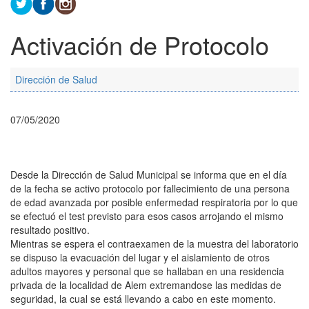
Activación de Protocolo
Dirección de Salud
07/05/2020
Desde la Dirección de Salud Municipal se informa que en el día
de la fecha se activo protocolo por fallecimiento de una persona
de edad avanzada por posible enfermedad respiratoria por lo que
se efectuó el test previsto para esos casos arrojando el mismo
resultado positivo.
Mientras se espera el contraexamen de la muestra del laboratorio
se dispuso la evacuación del lugar y el aislamiento de otros
adultos mayores y personal que se hallaban en una residencia
privada de la localidad de Alem extremandose las medidas de
seguridad, la cual se está llevando a cabo en este momento.