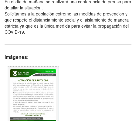
En el día de mañana se realizará una conferencia de prensa para
detallar la situación.
Solicitamos a la población extreme las medidas de prevencion y
que respete el distanciamiento social y el aislamiento de manera
estricta ya que es la única medida para evitar la propagación del
COVID-19.
Imágenes: