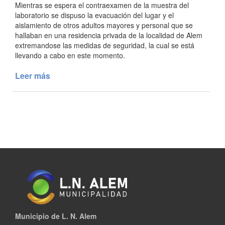
Mientras se espera el contraexamen de la muestra del
laboratorio se dispuso la evacuación del lugar y el
aislamiento de otros adultos mayores y personal que se
hallaban en una residencia privada de la localidad de Alem
extremandose las medidas de seguridad, la cual se está
llevando a cabo en este momento.
Leer más
de
Activación
de
Protocolo
Municipio de L. N. Alem