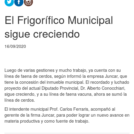
El Frigorífico Municipal
sigue creciendo
16/09/2020
Luego de varias gestiones y mucho trabajo, ya cuenta con su
línea de faena de cerdos, según informó la empresa Juncar, que
tiene la concesión del inmueble municipal. El recordado y luchado
proyecto del actual Diputado Provincial, Dr. Alberto Conocchiari,
sigue creciendo, y a su línea de faena vacuna, ahora se sumó la
línea de cerdos.
El intendente municipal Prof. Carlos Ferraris, acompañó al
gerente de la firma Juncar, para poder lograr un nuevo avance en
materia productiva y como fuente de trabajo.