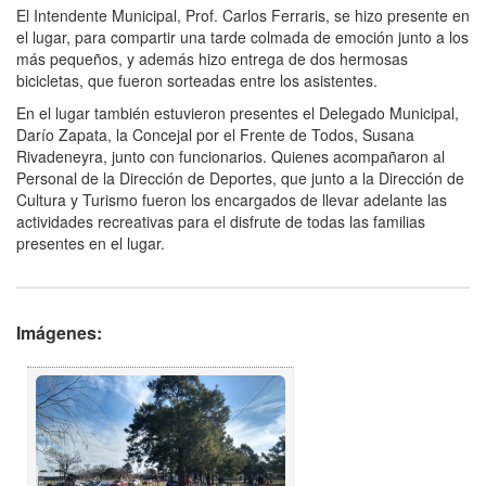
El Intendente Municipal, Prof. Carlos Ferraris, se hizo presente en
el lugar, para compartir una tarde colmada de emoción junto a los
más pequeños, y además hizo entrega de dos hermosas
bicicletas, que fueron sorteadas entre los asistentes.
En el lugar también estuvieron presentes el Delegado Municipal,
Darío Zapata, la Concejal por el Frente de Todos, Susana
Rivadeneyra, junto con funcionarios. Quienes acompañaron al
Personal de la Dirección de Deportes, que junto a la Dirección de
Cultura y Turismo fueron los encargados de llevar adelante las
actividades recreativas para el disfrute de todas las familias
presentes en el lugar.
Imágenes: