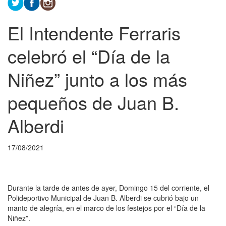
El Intendente Ferraris
celebró el “Día de la
Niñez” junto a los más
pequeños de Juan B.
Alberdi
17/08/2021
Durante la tarde de antes de ayer, Domingo 15 del corriente, el
Polideportivo Municipal de Juan B. Alberdi se cubrió bajo un
manto de alegría, en el marco de los festejos por el “Día de la
Niñez”.