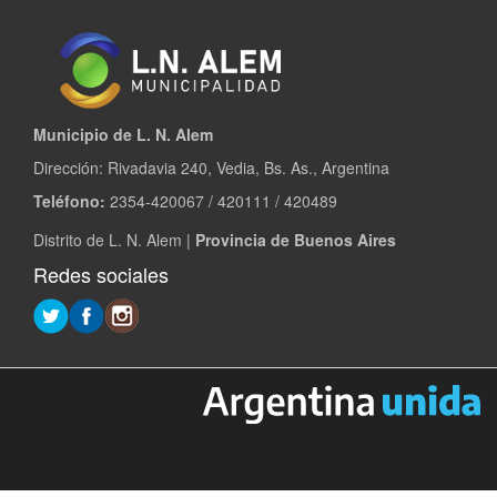
Municipio de L. N. Alem
Dirección: Rivadavia 240, Vedia, Bs. As., Argentina
Teléfono:
2354-420067 / 420111 / 420489
Distrito de L. N. Alem |
Provincia de Buenos Aires
Redes sociales